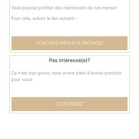
Vous pouvez profiter dès maintenant de nos menus!
Pour cela, suivez le lien suivant :
VOIR NOS MENUS & PROMOS!
Pas intéressé(e)?
Ce n'est pas grave, nous avons plein d'autres produits
pour vous!
CONTINUEZ