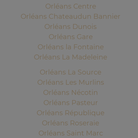
Orléans Centre
Orléans Chateaudun Bannier
Orléans Dunois
Orléans Gare
Orléans la Fontaine
Orléans La Madeleine
Orléans La Source
Orléans Les Murlins
Orléans Nécotin
Orléans Pasteur
Orléans République
Orléans Roseraie
Orléans Saint Marc