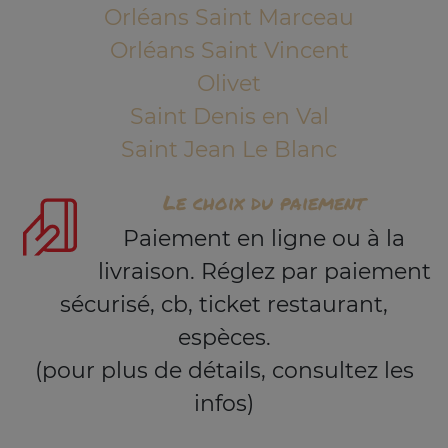
Orléans Saint Marceau
Orléans Saint Vincent
Olivet
Saint Denis en Val
Saint Jean Le Blanc
Le choix du paiement
Paiement en ligne ou à la
livraison. Réglez par paiement
sécurisé, cb, ticket restaurant,
espèces.
(pour plus de détails, consultez les
infos)