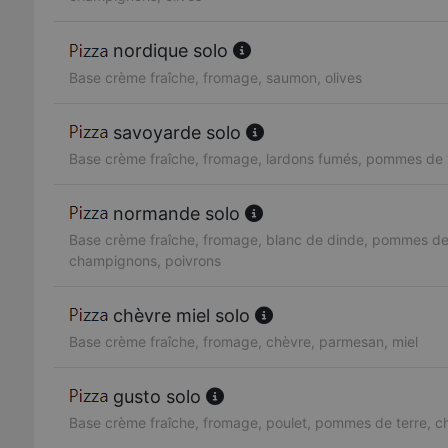
nordique solo
Base crème fraîche, fromage, saumon, olives
savoyarde solo
Base crème fraîche, fromage, lardons fumés, pommes de 
normande solo
Base crème fraîche, fromage, blanc de dinde, pommes de 
champignons, poivrons
chèvre miel solo
Base crème fraîche, fromage, chèvre, parmesan, miel
gusto solo
Base crème fraîche, fromage, poulet, pommes de terre, 