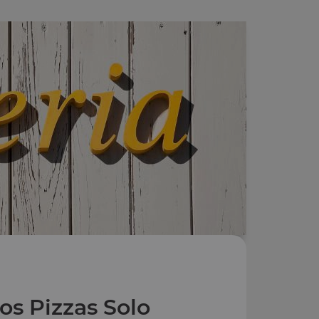
os Pizzas Solo