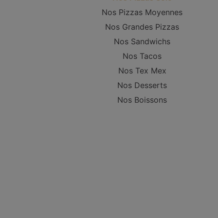
Nos Pizzas Moyennes
Nos Grandes Pizzas
Nos Sandwichs
Nos Tacos
Nos Tex Mex
Nos Desserts
Nos Boissons