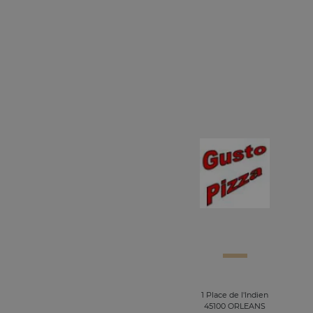
1 Place de l'Indien
45100 ORLEANS