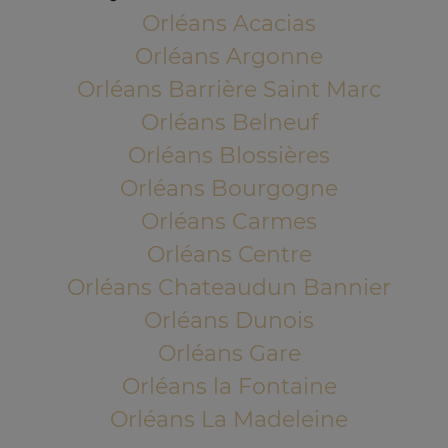
Orléans Acacias
Orléans Argonne
Orléans Barrière Saint Marc
Orléans Belneuf
Orléans Blossières
Orléans Bourgogne
Orléans Carmes
Orléans Centre
Orléans Chateaudun Bannier
Orléans Dunois
Orléans Gare
Orléans la Fontaine
Orléans La Madeleine