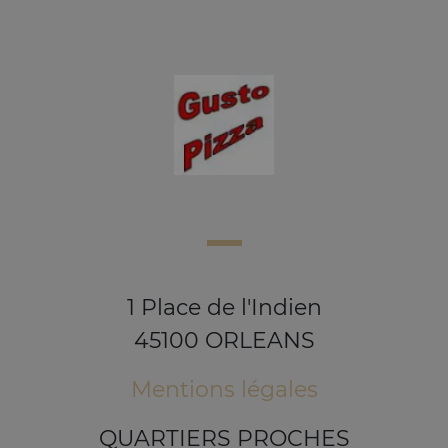
1 Place de l'Indien
45100 ORLEANS
Mentions légales
QUARTIERS PROCHES