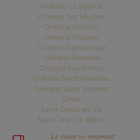
Orléans La Source
Orléans Les Murlins
Orléans Nécotin
Orléans Pasteur
Orléans République
Orléans Roseraie
Orléans Saint Marc
Orléans Saint Marceau
Orléans Saint Vincent
Olivet
Saint Denis en Val
Saint Jean Le Blanc
Le choix du paiement