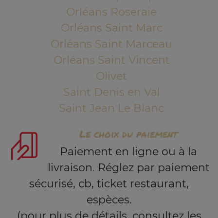
Orléans Roseraie
Orléans Saint Marc
Orléans Saint Marceau
Orléans Saint Vincent
Olivet
Saint Denis en Val
Saint Jean Le Blanc
Le choix du paiement
Paiement en ligne ou à la
livraison. Réglez par paiement
sécurisé, cb, ticket restaurant,
espèces.
(pour plus de détails, consultez les