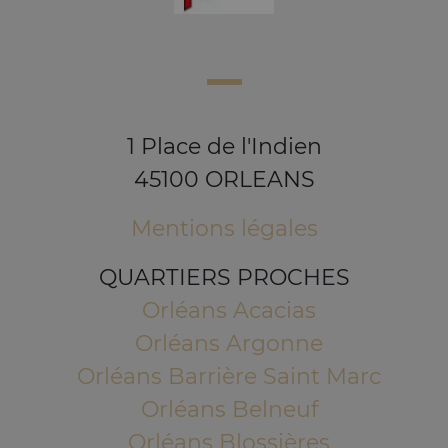
1 Place de l'Indien
45100 ORLEANS
Mentions légales
QUARTIERS PROCHES
Orléans Acacias
Orléans Argonne
Orléans Barrière Saint Marc
Orléans Belneuf
Orléans Blossières