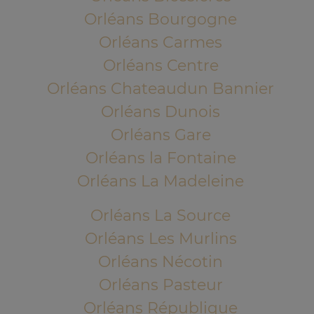
Orléans Bourgogne
Orléans Carmes
Orléans Centre
Orléans Chateaudun Bannier
Orléans Dunois
Orléans Gare
Orléans la Fontaine
Orléans La Madeleine
Orléans La Source
Orléans Les Murlins
Orléans Nécotin
Orléans Pasteur
Orléans République