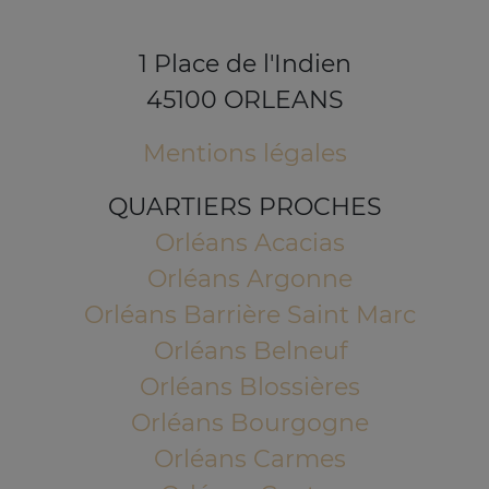
1 Place de l'Indien
45100 ORLEANS
Mentions légales
QUARTIERS PROCHES
Orléans Acacias
Orléans Argonne
Orléans Barrière Saint Marc
Orléans Belneuf
Orléans Blossières
Orléans Bourgogne
Orléans Carmes