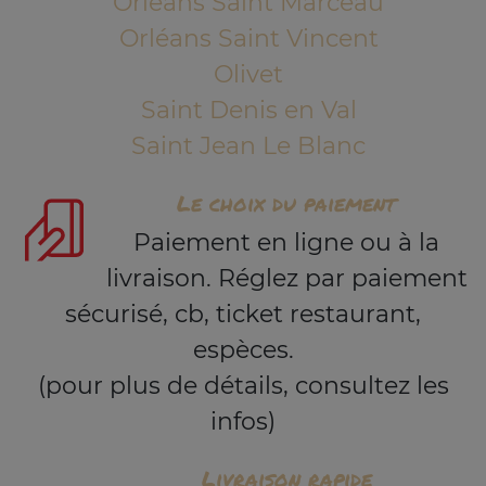
Orléans Saint Marceau
Orléans Saint Vincent
Olivet
Saint Denis en Val
Saint Jean Le Blanc
Le choix du paiement
Paiement en ligne ou à la
livraison. Réglez par paiement
sécurisé, cb, ticket restaurant,
espèces.
(pour plus de détails, consultez les
infos)
Livraison rapide