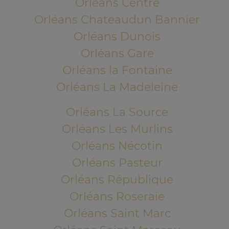
Orléans Centre
Orléans Chateaudun Bannier
Orléans Dunois
Orléans Gare
Orléans la Fontaine
Orléans La Madeleine
Orléans La Source
Orléans Les Murlins
Orléans Nécotin
Orléans Pasteur
Orléans République
Orléans Roseraie
Orléans Saint Marc