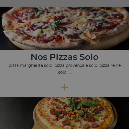
Nos Pizzas Solo
pizza margherita solo, pizza provençale solo, pizza reine
solo, ...
+