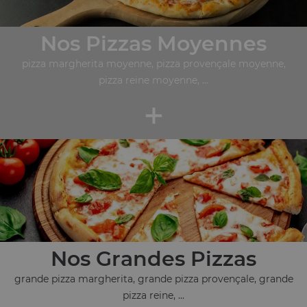
Nos Pizzas Moyennes
pizza margherita moyenne, pizza provençale moyenne,
pizza reine moyenne, ...
+
Nos Grandes Pizzas
grande pizza margherita, grande pizza provençale, grande
pizza reine, ...