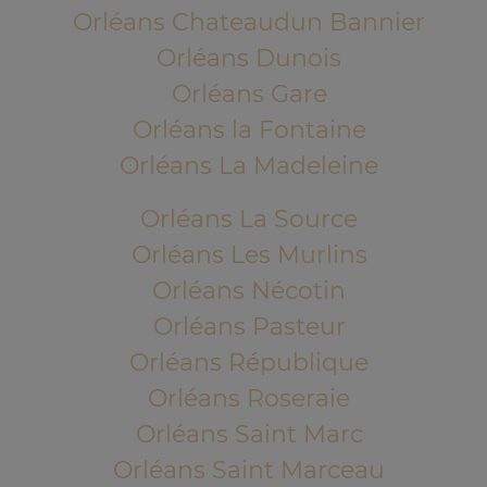
Orléans Chateaudun Bannier
Orléans Dunois
Orléans Gare
Orléans la Fontaine
Orléans La Madeleine
Orléans La Source
Orléans Les Murlins
Orléans Nécotin
Orléans Pasteur
Orléans République
Orléans Roseraie
Orléans Saint Marc
Orléans Saint Marceau