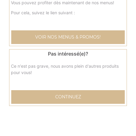
Vous pouvez profiter dès maintenant de nos menus!
Pour cela, suivez le lien suivant :
VOIR NOS MENUS & PROMOS!
Pas intéressé(e)?
Ce n'est pas grave, nous avons plein d'autres produits
pour vous!
CONTINUEZ