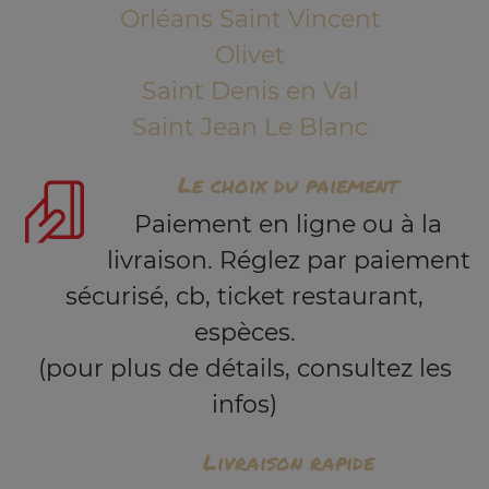
Orléans Saint Vincent
Olivet
Saint Denis en Val
Saint Jean Le Blanc
Le choix du paiement
Paiement en ligne ou à la
livraison. Réglez par paiement
sécurisé, cb, ticket restaurant,
espèces.
(pour plus de détails, consultez les
infos)
Livraison rapide