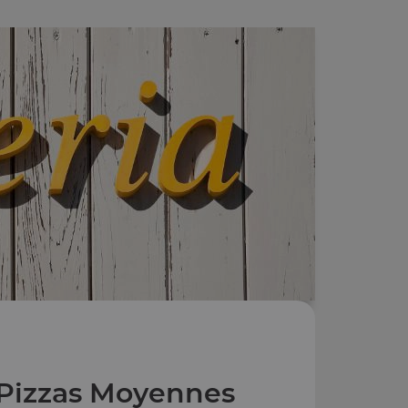
Pizzas Moyennes