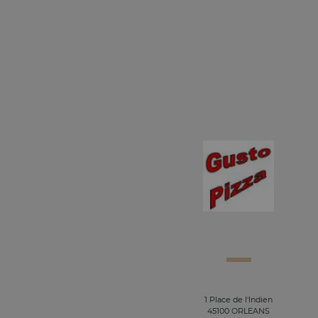
1 Place de l'Indien
45100 ORLEANS