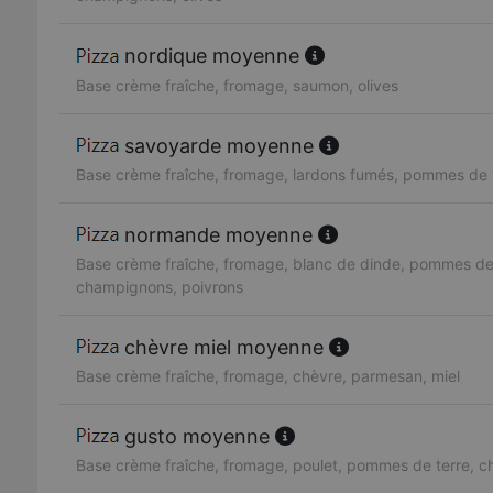
nordique moyenne
Base crème fraîche, fromage, saumon, olives
savoyarde moyenne
Base crème fraîche, fromage, lardons fumés, pommes de 
normande moyenne
Base crème fraîche, fromage, blanc de dinde, pommes de 
champignons, poivrons
chèvre miel moyenne
Base crème fraîche, fromage, chèvre, parmesan, miel
gusto moyenne
Base crème fraîche, fromage, poulet, pommes de terre, 