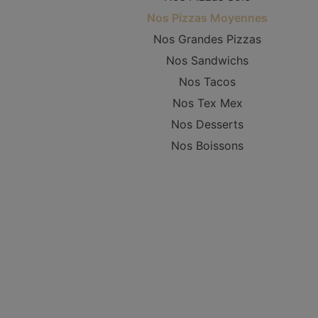
Nos Pizzas Moyennes
Nos Grandes Pizzas
Nos Sandwichs
Nos Tacos
Nos Tex Mex
Nos Desserts
Nos Boissons