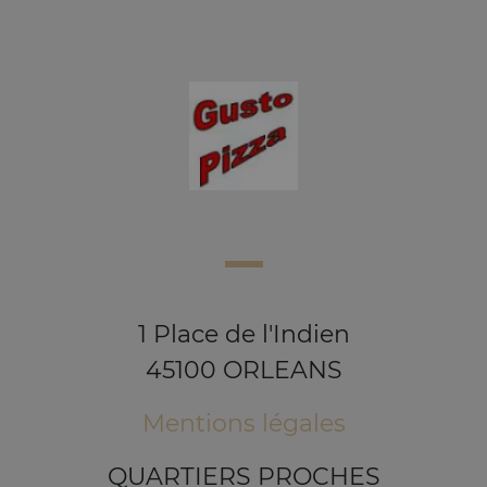
1 Place de l'Indien
45100 ORLEANS
Mentions légales
QUARTIERS PROCHES