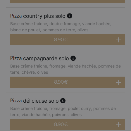
country plus solo
Base crème fraîche, double fromage, viande hachée,
blanc de poulet, pommes de terre, olives
8.90
€
campagnarde solo
Base crème fraîche, fromage, viande hachée, pommes de
terre, chèvre, olives
8.90
€
délicieuse solo
Base crème fraîche, fromage, poulet curry, pommes de
terre, viande hachée, poivrons, olives
8.90
€