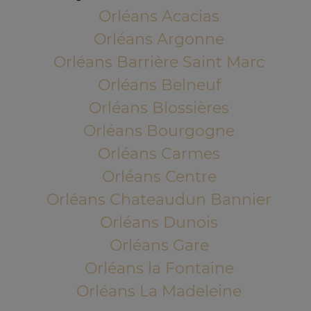
Orléans Acacias
Orléans Argonne
Orléans Barrière Saint Marc
Orléans Belneuf
Orléans Blossières
Orléans Bourgogne
Orléans Carmes
Orléans Centre
Orléans Chateaudun Bannier
Orléans Dunois
Orléans Gare
Orléans la Fontaine
Orléans La Madeleine