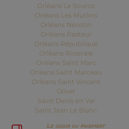
Orléans La Source
Orléans Les Murlins
Orléans Nécotin
Orléans Pasteur
Orléans République
Orléans Roseraie
Orléans Saint Marc
Orléans Saint Marceau
Orléans Saint Vincent
Olivet
Saint Denis en Val
Saint Jean Le Blanc
Le choix du paiement