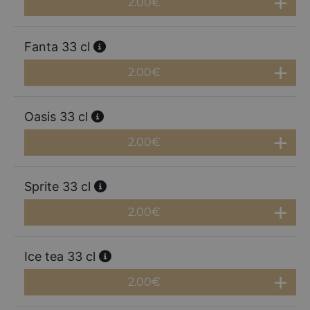
2.00
€
Fanta 33 cl
2.00
€
Oasis 33 cl
2.00
€
Sprite 33 cl
2.00
€
Ice tea 33 cl
2.00
€