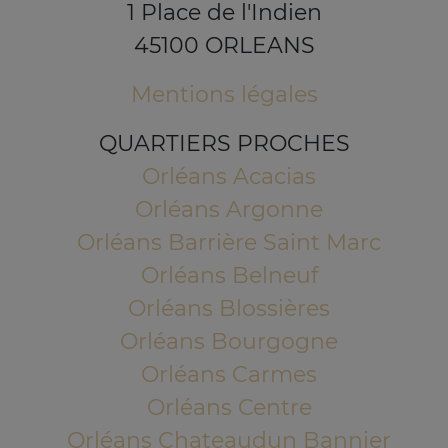
1 Place de l'Indien
45100 ORLEANS
Mentions légales
QUARTIERS PROCHES
Orléans Acacias
Orléans Argonne
Orléans Barrière Saint Marc
Orléans Belneuf
Orléans Blossières
Orléans Bourgogne
Orléans Carmes
Orléans Centre
Orléans Chateaudun Bannier