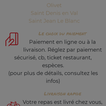
Olivet
Saint Denis en Val
Saint Jean Le Blanc
Le choix du paiement
Paiement en ligne ou à la
livraison. Réglez par paiement
sécurisé, cb, ticket restaurant,
espèces.
(pour plus de détails, consultez les
infos)
Livraison rapide
Votre repas est livré chez vous,