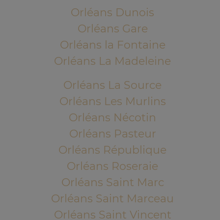
Orléans Dunois
Orléans Gare
Orléans la Fontaine
Orléans La Madeleine
Orléans La Source
Orléans Les Murlins
Orléans Nécotin
Orléans Pasteur
Orléans République
Orléans Roseraie
Orléans Saint Marc
Orléans Saint Marceau
Orléans Saint Vincent