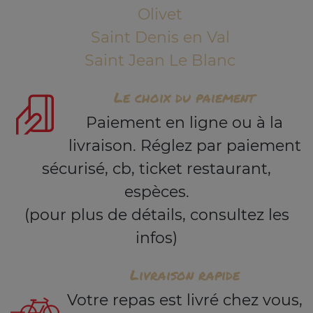
Olivet
Saint Denis en Val
Saint Jean Le Blanc
Le choix du paiement
Paiement en ligne ou à la
livraison. Réglez par paiement
sécurisé, cb, ticket restaurant,
espèces.
(pour plus de détails, consultez les
infos)
Livraison rapide
Votre repas est livré chez vous,