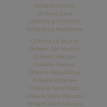
Orléans Dunois
Orléans Gare
Orléans la Fontaine
Orléans La Madeleine
Orléans La Source
Orléans Les Murlins
Orléans Nécotin
Orléans Pasteur
Orléans République
Orléans Roseraie
Orléans Saint Marc
Orléans Saint Marceau
Orléans Saint Vincent