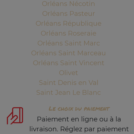
Orléans Nécotin
Orléans Pasteur
Orléans République
Orléans Roseraie
Orléans Saint Marc
Orléans Saint Marceau
Orléans Saint Vincent
Olivet
Saint Denis en Val
Saint Jean Le Blanc
Le choix du paiement
Paiement en ligne ou à la
livraison. Réglez par paiement