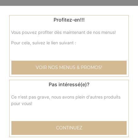
Profitez-en!!!
Vous pouvez profiter dès maintenant de nos menus!
Pour cela, suivez le lien suivant :
VOIR NOS MENUS & PROMOS!
Pas intéressé(e)?
Ce n'est pas grave, nous avons plein d'autres produits
pour vous!
CONTINUEZ