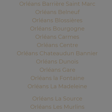
Orléans Barrière Saint Marc
Orléans Belneuf
Orléans Blossières
Orléans Bourgogne
Orléans Carmes
Orléans Centre
Orléans Chateaudun Bannier
Orléans Dunois
Orléans Gare
Orléans la Fontaine
Orléans La Madeleine
Orléans La Source
Orléans Les Murlins