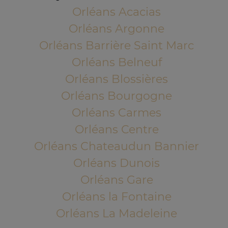
Orléans Acacias
Orléans Argonne
Orléans Barrière Saint Marc
Orléans Belneuf
Orléans Blossières
Orléans Bourgogne
Orléans Carmes
Orléans Centre
Orléans Chateaudun Bannier
Orléans Dunois
Orléans Gare
Orléans la Fontaine
Orléans La Madeleine