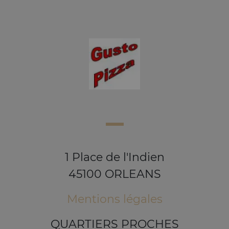
1 Place de l'Indien
45100 ORLEANS
Mentions légales
QUARTIERS PROCHES