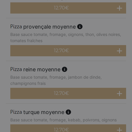
12.70
€
provençale moyenne
Base sauce tomate, fromage, oignons, thon, olives noires,
tomates fraîches
12.70
€
reine moyenne
Base sauce tomate, fromage, jambon de dinde,
champignons frais
12.70
€
turque moyenne
Base sauce tomate, fromage, kebab, poivrons, oignons
12.70
€