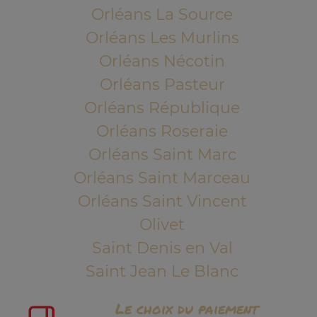
Orléans La Source
Orléans Les Murlins
Orléans Nécotin
Orléans Pasteur
Orléans République
Orléans Roseraie
Orléans Saint Marc
Orléans Saint Marceau
Orléans Saint Vincent
Olivet
Saint Denis en Val
Saint Jean Le Blanc
Le choix du paiement