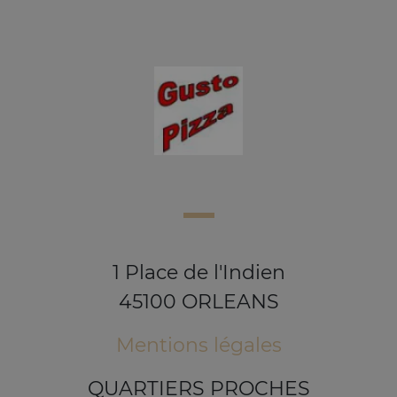
1 Place de l'Indien
45100 ORLEANS
Mentions légales
QUARTIERS PROCHES