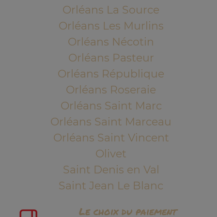
Orléans La Source
Orléans Les Murlins
Orléans Nécotin
Orléans Pasteur
Orléans République
Orléans Roseraie
Orléans Saint Marc
Orléans Saint Marceau
Orléans Saint Vincent
Olivet
Saint Denis en Val
Saint Jean Le Blanc
Le choix du paiement