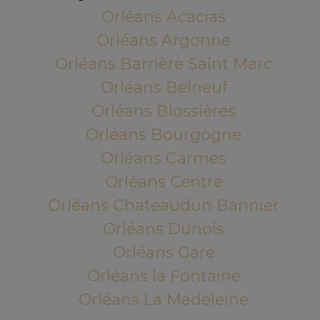
Orléans Acacias
Orléans Argonne
Orléans Barrière Saint Marc
Orléans Belneuf
Orléans Blossières
Orléans Bourgogne
Orléans Carmes
Orléans Centre
Orléans Chateaudun Bannier
Orléans Dunois
Orléans Gare
Orléans la Fontaine
Orléans La Madeleine