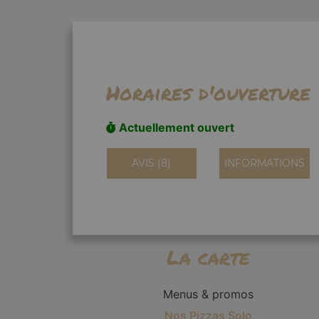
Horaires d'ouverture
Actuellement ouvert
AVIS (8)
INFORMATIONS
La carte
Menus & promos
Nos Pizzas Solo