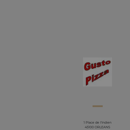
1 Place de l'Indien
45100 ORLEANS