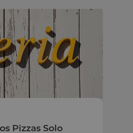
os Pizzas Solo