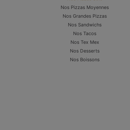
Nos Pizzas Moyennes
Nos Grandes Pizzas
Nos Sandwichs
Nos Tacos
Nos Tex Mex
Nos Desserts
Nos Boissons