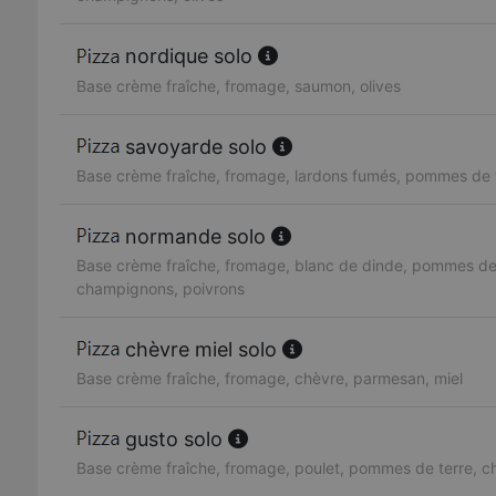
nordique solo
Base crème fraîche, fromage, saumon, olives
savoyarde solo
Base crème fraîche, fromage, lardons fumés, pommes de 
normande solo
Base crème fraîche, fromage, blanc de dinde, pommes de 
champignons, poivrons
chèvre miel solo
Base crème fraîche, fromage, chèvre, parmesan, miel
gusto solo
Base crème fraîche, fromage, poulet, pommes de terre, 