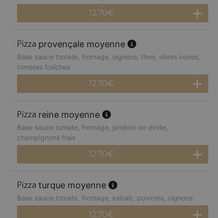
12.70
€
provençale moyenne
Base sauce tomate, fromage, oignons, thon, olives noires,
tomates fraîches
12.70
€
reine moyenne
Base sauce tomate, fromage, jambon de dinde,
champignons frais
12.70
€
turque moyenne
Base sauce tomate, fromage, kebab, poivrons, oignons
12.70
€