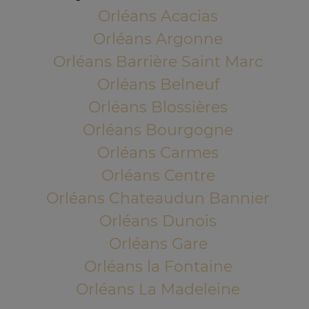
Orléans Acacias
Orléans Argonne
Orléans Barrière Saint Marc
Orléans Belneuf
Orléans Blossières
Orléans Bourgogne
Orléans Carmes
Orléans Centre
Orléans Chateaudun Bannier
Orléans Dunois
Orléans Gare
Orléans la Fontaine
Orléans La Madeleine