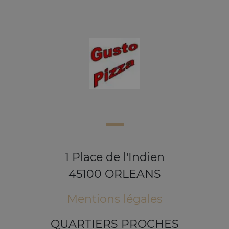
1 Place de l'Indien
45100 ORLEANS
Mentions légales
QUARTIERS PROCHES