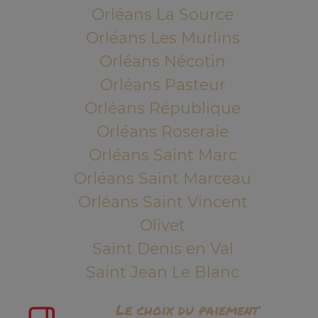
Orléans La Source
Orléans Les Murlins
Orléans Nécotin
Orléans Pasteur
Orléans République
Orléans Roseraie
Orléans Saint Marc
Orléans Saint Marceau
Orléans Saint Vincent
Olivet
Saint Denis en Val
Saint Jean Le Blanc
Le choix du paiement