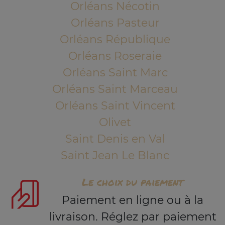
Orléans Nécotin
Orléans Pasteur
Orléans République
Orléans Roseraie
Orléans Saint Marc
Orléans Saint Marceau
Orléans Saint Vincent
Olivet
Saint Denis en Val
Saint Jean Le Blanc
Le choix du paiement
Paiement en ligne ou à la
livraison. Réglez par paiement