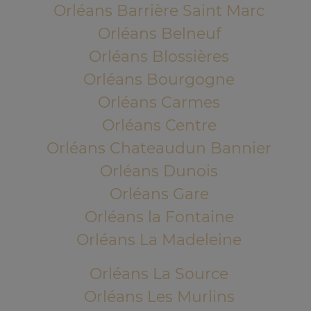
Orléans Barrière Saint Marc
Orléans Belneuf
Orléans Blossières
Orléans Bourgogne
Orléans Carmes
Orléans Centre
Orléans Chateaudun Bannier
Orléans Dunois
Orléans Gare
Orléans la Fontaine
Orléans La Madeleine
Orléans La Source
Orléans Les Murlins