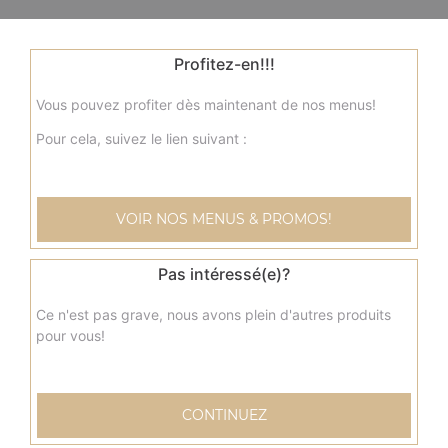
Profitez-en!!!
Vous pouvez profiter dès maintenant de nos menus!
Pour cela, suivez le lien suivant :
VOIR NOS MENUS & PROMOS!
Pas intéressé(e)?
Ce n'est pas grave, nous avons plein d'autres produits
pour vous!
CONTINUEZ