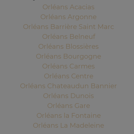
Orléans Acacias
Orléans Argonne
Orléans Barrière Saint Marc
Orléans Belneuf
Orléans Blossières
Orléans Bourgogne
Orléans Carmes
Orléans Centre
Orléans Chateaudun Bannier
Orléans Dunois
Orléans Gare
Orléans la Fontaine
Orléans La Madeleine