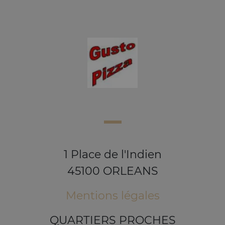
1 Place de l'Indien
45100 ORLEANS
Mentions légales
QUARTIERS PROCHES