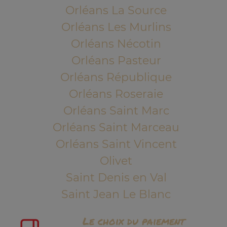
Orléans La Source
Orléans Les Murlins
Orléans Nécotin
Orléans Pasteur
Orléans République
Orléans Roseraie
Orléans Saint Marc
Orléans Saint Marceau
Orléans Saint Vincent
Olivet
Saint Denis en Val
Saint Jean Le Blanc
Le choix du paiement