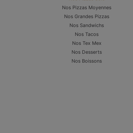
Nos Pizzas Moyennes
Nos Grandes Pizzas
Nos Sandwichs
Nos Tacos
Nos Tex Mex
Nos Desserts
Nos Boissons