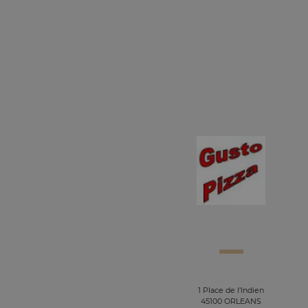
1 Place de l'Indien
45100 ORLEANS