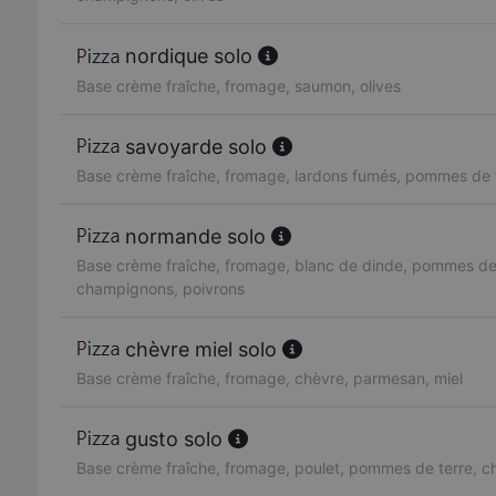
nordique solo
Base crème fraîche, fromage, saumon, olives
savoyarde solo
Base crème fraîche, fromage, lardons fumés, pommes de 
normande solo
Base crème fraîche, fromage, blanc de dinde, pommes de 
champignons, poivrons
chèvre miel solo
Base crème fraîche, fromage, chèvre, parmesan, miel
gusto solo
Base crème fraîche, fromage, poulet, pommes de terre, 