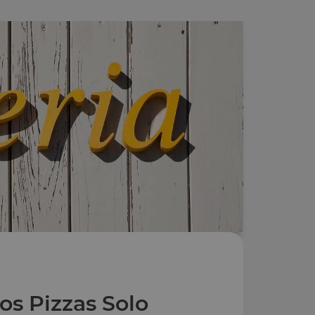
os Pizzas Solo