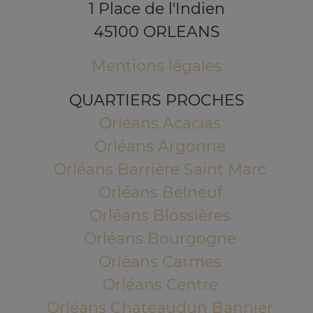
1 Place de l'Indien
45100 ORLEANS
Mentions légales
QUARTIERS PROCHES
Orléans Acacias
Orléans Argonne
Orléans Barrière Saint Marc
Orléans Belneuf
Orléans Blossières
Orléans Bourgogne
Orléans Carmes
Orléans Centre
Orléans Chateaudun Bannier