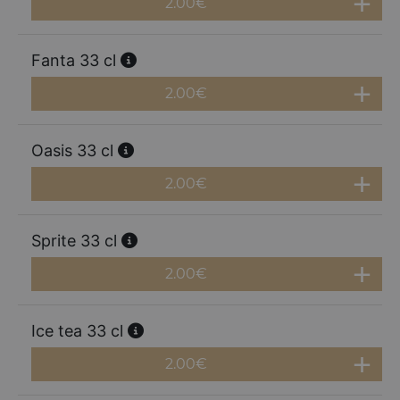
2.00
€
Fanta 33 cl
2.00
€
Oasis 33 cl
2.00
€
Sprite 33 cl
2.00
€
Ice tea 33 cl
2.00
€