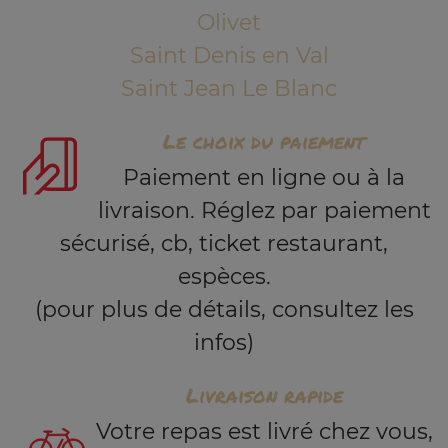
Olivet
Saint Denis en Val
Saint Jean Le Blanc
Le choix du paiement
Paiement en ligne ou à la
livraison. Réglez par paiement
sécurisé, cb, ticket restaurant,
espèces.
(pour plus de détails, consultez les
infos)
Livraison rapide
Votre repas est livré chez vous,