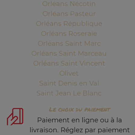
Orléans Nécotin
Orléans Pasteur
Orléans République
Orléans Roseraie
Orléans Saint Marc
Orléans Saint Marceau
Orléans Saint Vincent
Olivet
Saint Denis en Val
Saint Jean Le Blanc
Le choix du paiement
Paiement en ligne ou à la
livraison. Réglez par paiement