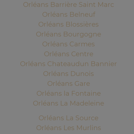
Orléans Barrière Saint Marc
Orléans Belneuf
Orléans Blossières
Orléans Bourgogne
Orléans Carmes
Orléans Centre
Orléans Chateaudun Bannier
Orléans Dunois
Orléans Gare
Orléans la Fontaine
Orléans La Madeleine
Orléans La Source
Orléans Les Murlins