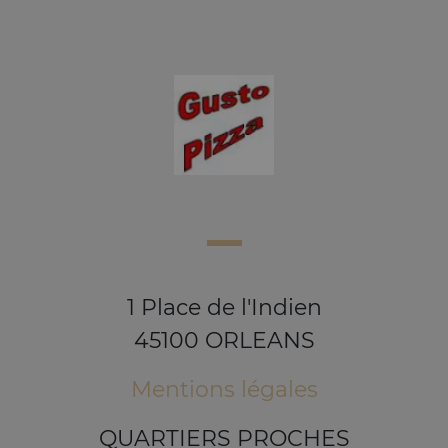
1 Place de l'Indien
45100 ORLEANS
Mentions légales
QUARTIERS PROCHES