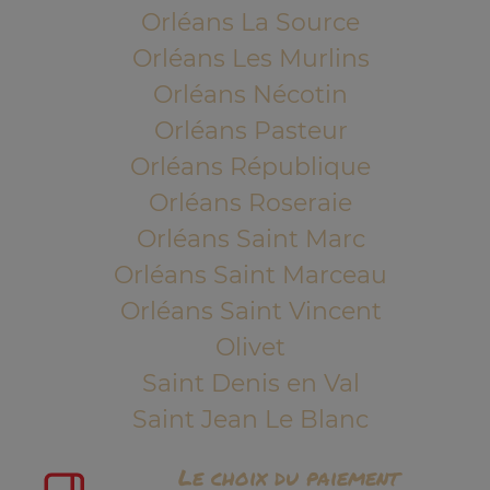
Orléans La Source
Orléans Les Murlins
Orléans Nécotin
Orléans Pasteur
Orléans République
Orléans Roseraie
Orléans Saint Marc
Orléans Saint Marceau
Orléans Saint Vincent
Olivet
Saint Denis en Val
Saint Jean Le Blanc
Le choix du paiement