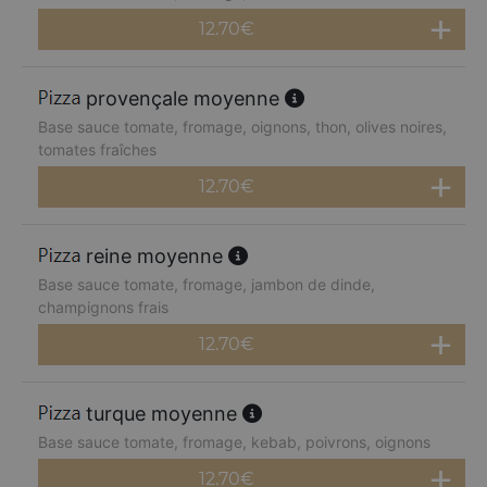
12.70
€
provençale moyenne
Base sauce tomate, fromage, oignons, thon, olives noires,
tomates fraîches
12.70
€
reine moyenne
Base sauce tomate, fromage, jambon de dinde,
champignons frais
12.70
€
turque moyenne
Base sauce tomate, fromage, kebab, poivrons, oignons
12.70
€