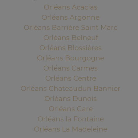
Orléans Acacias
Orléans Argonne
Orléans Barrière Saint Marc
Orléans Belneuf
Orléans Blossières
Orléans Bourgogne
Orléans Carmes
Orléans Centre
Orléans Chateaudun Bannier
Orléans Dunois
Orléans Gare
Orléans la Fontaine
Orléans La Madeleine