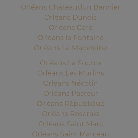
Orléans Chateaudun Bannier
Orléans Dunois
Orléans Gare
Orléans la Fontaine
Orléans La Madeleine
Orléans La Source
Orléans Les Murlins
Orléans Nécotin
Orléans Pasteur
Orléans République
Orléans Roseraie
Orléans Saint Marc
Orléans Saint Marceau