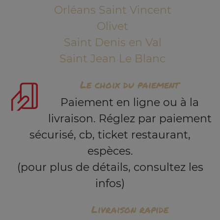
Orléans Saint Vincent
Olivet
Saint Denis en Val
Saint Jean Le Blanc
Le choix du paiement
Paiement en ligne ou à la
livraison. Réglez par paiement
sécurisé, cb, ticket restaurant,
espèces.
(pour plus de détails, consultez les
infos)
Livraison rapide