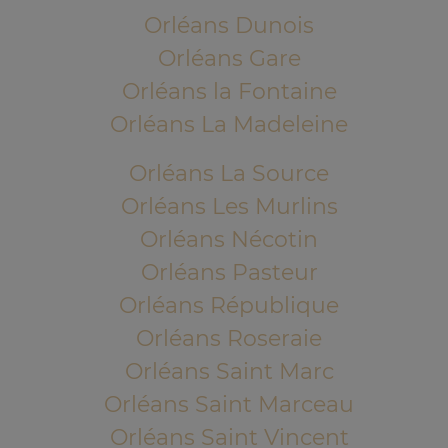
Orléans Dunois
Orléans Gare
Orléans la Fontaine
Orléans La Madeleine
Orléans La Source
Orléans Les Murlins
Orléans Nécotin
Orléans Pasteur
Orléans République
Orléans Roseraie
Orléans Saint Marc
Orléans Saint Marceau
Orléans Saint Vincent