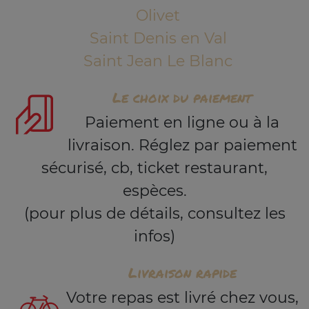
Olivet
Saint Denis en Val
Saint Jean Le Blanc
Le choix du paiement
Paiement en ligne ou à la
livraison. Réglez par paiement
sécurisé, cb, ticket restaurant,
espèces.
(pour plus de détails, consultez les
infos)
Livraison rapide
Votre repas est livré chez vous,