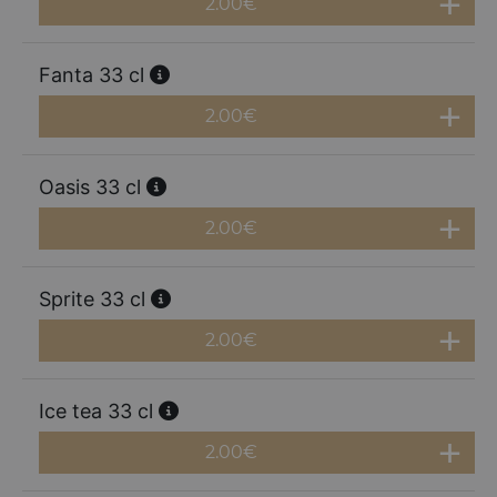
2.00
€
Fanta 33 cl
2.00
€
Oasis 33 cl
2.00
€
Sprite 33 cl
2.00
€
Ice tea 33 cl
2.00
€