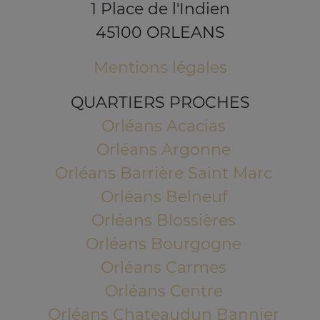
1 Place de l'Indien
45100 ORLEANS
Mentions légales
QUARTIERS PROCHES
Orléans Acacias
Orléans Argonne
Orléans Barrière Saint Marc
Orléans Belneuf
Orléans Blossières
Orléans Bourgogne
Orléans Carmes
Orléans Centre
Orléans Chateaudun Bannier