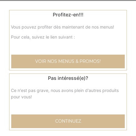
Profitez-en!!!
Vous pouvez profiter dès maintenant de nos menus!
Pour cela, suivez le lien suivant :
VOIR NOS MENUS & PROMOS!
Pas intéressé(e)?
Ce n'est pas grave, nous avons plein d'autres produits
pour vous!
CONTINUEZ