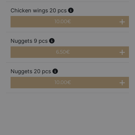
Chicken wings 20 pcs
10.00
€
Nuggets 9 pcs
6.50
€
Nuggets 20 pcs
10.00
€