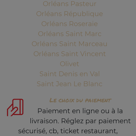
Orléans Pasteur
Orléans République
Orléans Roseraie
Orléans Saint Marc
Orléans Saint Marceau
Orléans Saint Vincent
Olivet
Saint Denis en Val
Saint Jean Le Blanc
Le choix du paiement
Paiement en ligne ou à la
livraison. Réglez par paiement
sécurisé, cb, ticket restaurant,