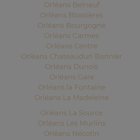
Orléans Belneuf
Orléans Blossières
Orléans Bourgogne
Orléans Carmes
Orléans Centre
Orléans Chateaudun Bannier
Orléans Dunois
Orléans Gare
Orléans la Fontaine
Orléans La Madeleine
Orléans La Source
Orléans Les Murlins
Orléans Nécotin