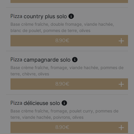
country plus solo
Base crème fraîche, double fromage, viande hachée,
blanc de poulet, pommes de terre, olives
8.90
€
campagnarde solo
Base crème fraîche, fromage, viande hachée, pommes de
terre, chèvre, olives
8.90
€
délicieuse solo
Base crème fraîche, fromage, poulet curry, pommes de
terre, viande hachée, poivrons, olives
8.90
€