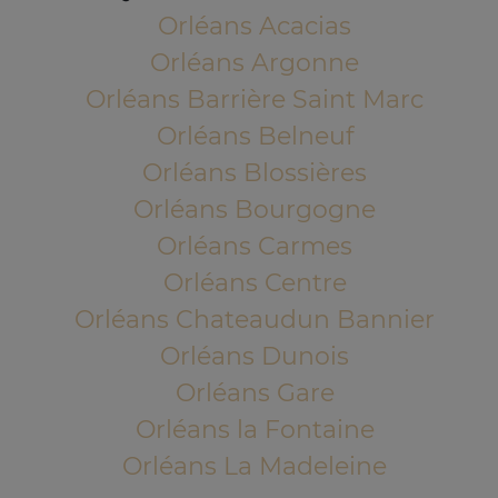
Orléans Acacias
Orléans Argonne
Orléans Barrière Saint Marc
Orléans Belneuf
Orléans Blossières
Orléans Bourgogne
Orléans Carmes
Orléans Centre
Orléans Chateaudun Bannier
Orléans Dunois
Orléans Gare
Orléans la Fontaine
Orléans La Madeleine