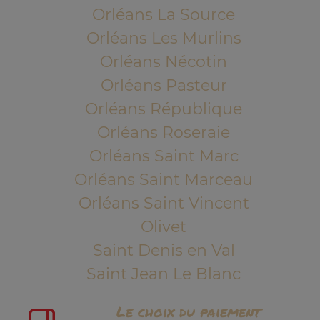
Orléans La Source
Orléans Les Murlins
Orléans Nécotin
Orléans Pasteur
Orléans République
Orléans Roseraie
Orléans Saint Marc
Orléans Saint Marceau
Orléans Saint Vincent
Olivet
Saint Denis en Val
Saint Jean Le Blanc
Le choix du paiement