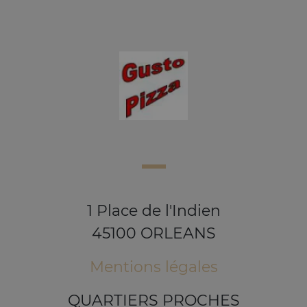
1 Place de l'Indien
45100 ORLEANS
Mentions légales
QUARTIERS PROCHES