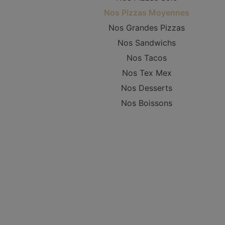
Nos Pizzas Moyennes
Nos Grandes Pizzas
Nos Sandwichs
Nos Tacos
Nos Tex Mex
Nos Desserts
Nos Boissons