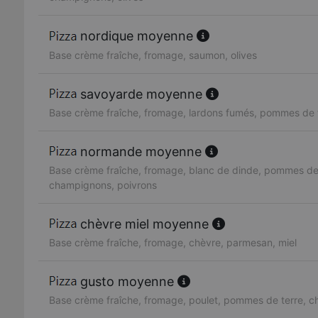
nordique moyenne
Base crème fraîche, fromage, saumon, olives
savoyarde moyenne
Base crème fraîche, fromage, lardons fumés, pommes de 
normande moyenne
Base crème fraîche, fromage, blanc de dinde, pommes de 
champignons, poivrons
chèvre miel moyenne
Base crème fraîche, fromage, chèvre, parmesan, miel
gusto moyenne
Base crème fraîche, fromage, poulet, pommes de terre, 