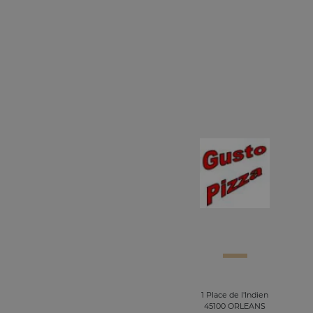
1 Place de l'Indien
45100 ORLEANS