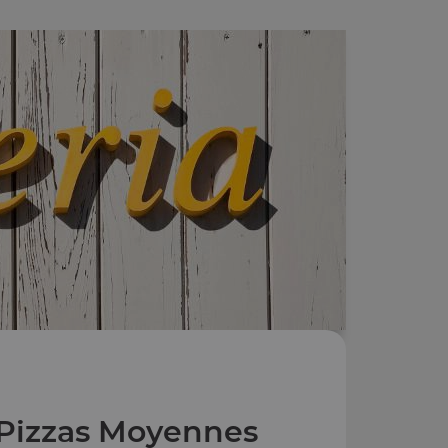
Pizzas Moyennes