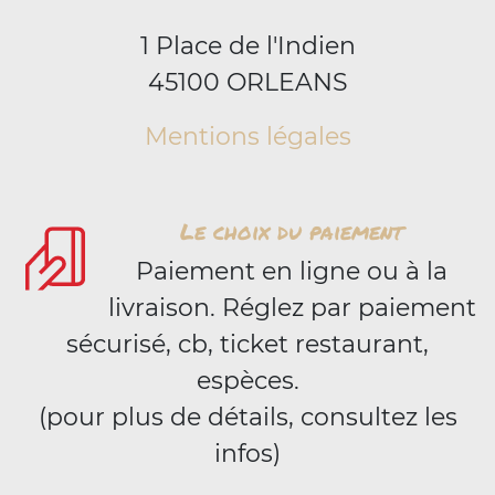
1 Place de l'Indien
45100 ORLEANS
Mentions légales
Le choix du paiement
Paiement en ligne ou à la
livraison. Réglez par paiement
sécurisé, cb, ticket restaurant,
espèces.
(pour plus de détails, consultez les
infos)