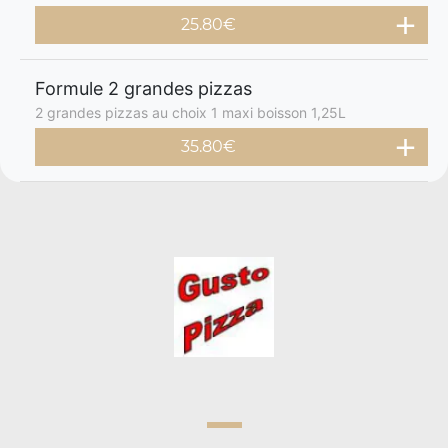
25.80€
Formule 2 grandes pizzas
2 grandes pizzas au choix 1 maxi boisson 1,25L
35.80€