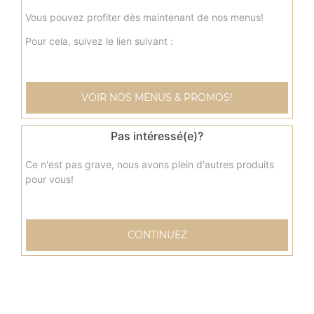
Vous pouvez profiter dès maintenant de nos menus!
Pour cela, suivez le lien suivant :
VOIR NOS MENUS & PROMOS!
Pas intéressé(e)?
Ce n'est pas grave, nous avons plein d'autres produits
pour vous!
CONTINUEZ