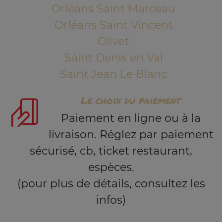
Orléans Saint Marceau
Orléans Saint Vincent
Olivet
Saint Denis en Val
Saint Jean Le Blanc
Le choix du paiement
Paiement en ligne ou à la
livraison. Réglez par paiement
sécurisé, cb, ticket restaurant,
espèces.
(pour plus de détails, consultez les
infos)