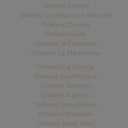
Orléans Centre
Orléans Chateaudun Bannier
Orléans Dunois
Orléans Gare
Orléans la Fontaine
Orléans La Madeleine
Orléans La Source
Orléans Les Murlins
Orléans Nécotin
Orléans Pasteur
Orléans République
Orléans Roseraie
Orléans Saint Marc