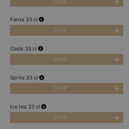
2.00
€
Fanta 33 cl
2.00
€
Oasis 33 cl
2.00
€
Sprite 33 cl
2.00
€
Ice tea 33 cl
2.00
€