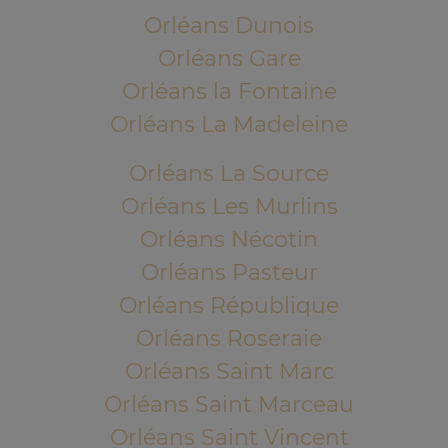
Orléans Dunois
Orléans Gare
Orléans la Fontaine
Orléans La Madeleine
Orléans La Source
Orléans Les Murlins
Orléans Nécotin
Orléans Pasteur
Orléans République
Orléans Roseraie
Orléans Saint Marc
Orléans Saint Marceau
Orléans Saint Vincent