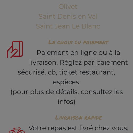
Olivet
Saint Denis en Val
Saint Jean Le Blanc
Le choix du paiement
Paiement en ligne ou à la
livraison. Réglez par paiement
sécurisé, cb, ticket restaurant,
espèces.
(pour plus de détails, consultez les
infos)
Livraison rapide
Votre repas est livré chez vous,