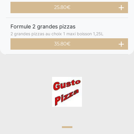
25.80€
Formule 2 grandes pizzas
2 grandes pizzas au choix 1 maxi boisson 1,25L
35.80€