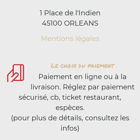
1 Place de l'Indien
45100 ORLEANS
Mentions légales
Le choix du paiement
Paiement en ligne ou à la
livraison. Réglez par paiement
sécurisé, cb, ticket restaurant,
espèces.
(pour plus de détails, consultez les
infos)