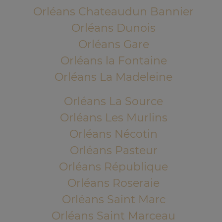
Orléans Chateaudun Bannier
Orléans Dunois
Orléans Gare
Orléans la Fontaine
Orléans La Madeleine
Orléans La Source
Orléans Les Murlins
Orléans Nécotin
Orléans Pasteur
Orléans République
Orléans Roseraie
Orléans Saint Marc
Orléans Saint Marceau