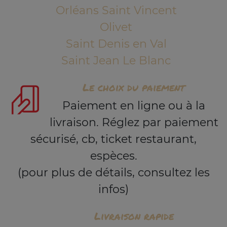
Orléans Saint Vincent
Olivet
Saint Denis en Val
Saint Jean Le Blanc
Le choix du paiement
Paiement en ligne ou à la
livraison. Réglez par paiement
sécurisé, cb, ticket restaurant,
espèces.
(pour plus de détails, consultez les
infos)
Livraison rapide