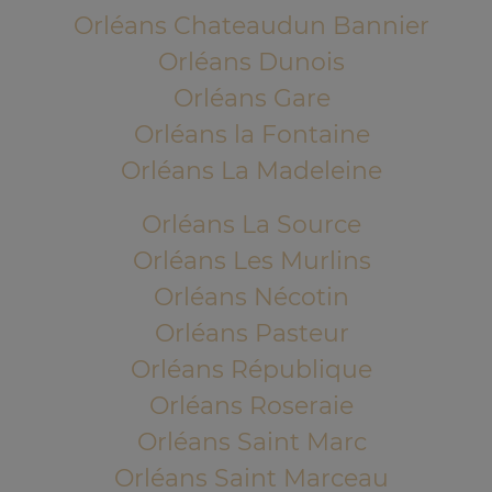
Orléans Chateaudun Bannier
Orléans Dunois
Orléans Gare
Orléans la Fontaine
Orléans La Madeleine
Orléans La Source
Orléans Les Murlins
Orléans Nécotin
Orléans Pasteur
Orléans République
Orléans Roseraie
Orléans Saint Marc
Orléans Saint Marceau