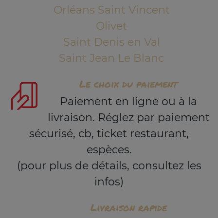
Orléans Saint Vincent
Olivet
Saint Denis en Val
Saint Jean Le Blanc
Le choix du paiement
Paiement en ligne ou à la
livraison. Réglez par paiement
sécurisé, cb, ticket restaurant,
espèces.
(pour plus de détails, consultez les
infos)
Livraison rapide