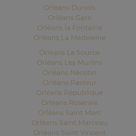
Orléans Dunois
Orléans Gare
Orléans la Fontaine
Orléans La Madeleine
Orléans La Source
Orléans Les Murlins
Orléans Nécotin
Orléans Pasteur
Orléans République
Orléans Roseraie
Orléans Saint Marc
Orléans Saint Marceau
Orléans Saint Vincent