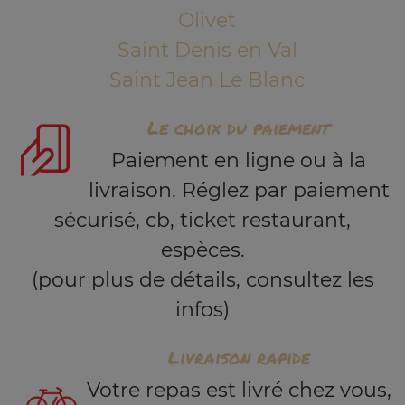
Olivet
Saint Denis en Val
Saint Jean Le Blanc
Le choix du paiement
Paiement en ligne ou à la
livraison. Réglez par paiement
sécurisé, cb, ticket restaurant,
espèces.
(pour plus de détails, consultez les
infos)
Livraison rapide
Votre repas est livré chez vous,