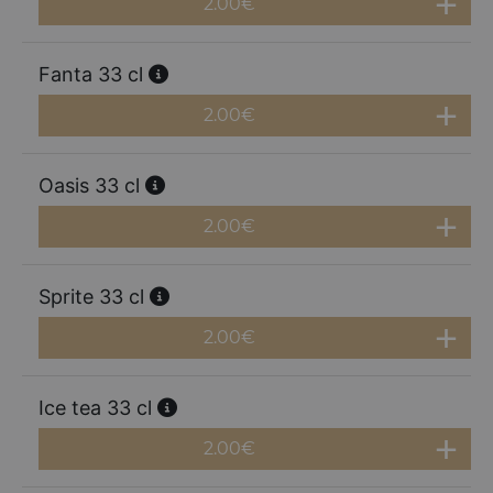
2.00
€
Fanta 33 cl
2.00
€
Oasis 33 cl
2.00
€
Sprite 33 cl
2.00
€
Ice tea 33 cl
2.00
€