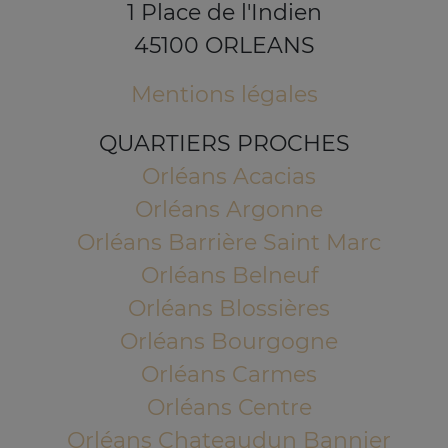
1 Place de l'Indien
45100 ORLEANS
Mentions légales
QUARTIERS PROCHES
Orléans Acacias
Orléans Argonne
Orléans Barrière Saint Marc
Orléans Belneuf
Orléans Blossières
Orléans Bourgogne
Orléans Carmes
Orléans Centre
Orléans Chateaudun Bannier