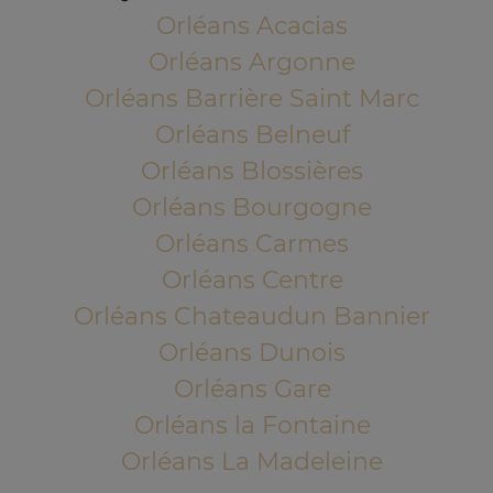
Orléans Acacias
Orléans Argonne
Orléans Barrière Saint Marc
Orléans Belneuf
Orléans Blossières
Orléans Bourgogne
Orléans Carmes
Orléans Centre
Orléans Chateaudun Bannier
Orléans Dunois
Orléans Gare
Orléans la Fontaine
Orléans La Madeleine