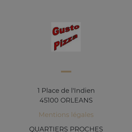
1 Place de l'Indien
45100 ORLEANS
Mentions légales
QUARTIERS PROCHES