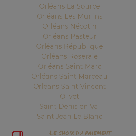
Orléans La Source
Orléans Les Murlins
Orléans Nécotin
Orléans Pasteur
Orléans République
Orléans Roseraie
Orléans Saint Marc
Orléans Saint Marceau
Orléans Saint Vincent
Olivet
Saint Denis en Val
Saint Jean Le Blanc
Le choix du paiement