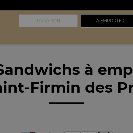
LIVRAISON
A EMPORTER
Sandwichs à emp
int-Firmin des Pr