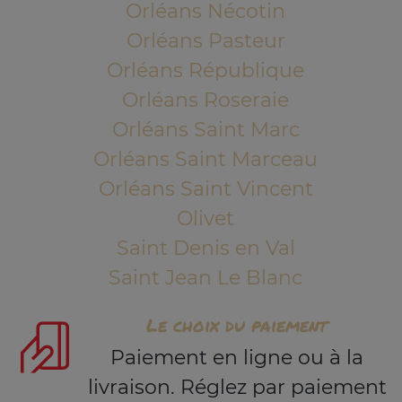
Orléans Nécotin
Orléans Pasteur
Orléans République
Orléans Roseraie
Orléans Saint Marc
Orléans Saint Marceau
Orléans Saint Vincent
Olivet
Saint Denis en Val
Saint Jean Le Blanc
Le choix du paiement
Paiement en ligne ou à la
livraison. Réglez par paiement