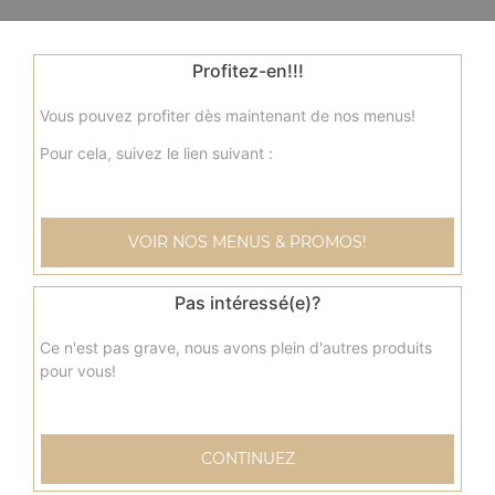
Profitez-en!!!
Vous pouvez profiter dès maintenant de nos menus!
Pour cela, suivez le lien suivant :
VOIR NOS MENUS & PROMOS!
Pas intéressé(e)?
Ce n'est pas grave, nous avons plein d'autres produits
pour vous!
CONTINUEZ