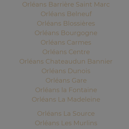
Orléans Barrière Saint Marc
Orléans Belneuf
Orléans Blossières
Orléans Bourgogne
Orléans Carmes
Orléans Centre
Orléans Chateaudun Bannier
Orléans Dunois
Orléans Gare
Orléans la Fontaine
Orléans La Madeleine
Orléans La Source
Orléans Les Murlins