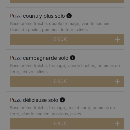
country plus solo
Base crème fraîche, double fromage, viande hachée,
blanc de poulet, pommes de terre, olives
8.90
€
campagnarde solo
Base crème fraîche, fromage, viande hachée, pommes de
terre, chèvre, olives
8.90
€
délicieuse solo
Base crème fraîche, fromage, poulet curry, pommes de
terre, viande hachée, poivrons, olives
8.90
€