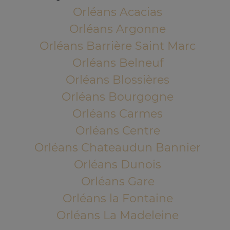
Orléans Acacias
Orléans Argonne
Orléans Barrière Saint Marc
Orléans Belneuf
Orléans Blossières
Orléans Bourgogne
Orléans Carmes
Orléans Centre
Orléans Chateaudun Bannier
Orléans Dunois
Orléans Gare
Orléans la Fontaine
Orléans La Madeleine