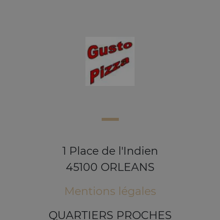
1 Place de l'Indien
45100 ORLEANS
Mentions légales
QUARTIERS PROCHES