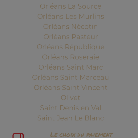
Orléans La Source
Orléans Les Murlins
Orléans Nécotin
Orléans Pasteur
Orléans République
Orléans Roseraie
Orléans Saint Marc
Orléans Saint Marceau
Orléans Saint Vincent
Olivet
Saint Denis en Val
Saint Jean Le Blanc
Le choix du paiement