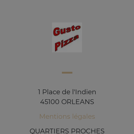
1 Place de l'Indien
45100 ORLEANS
Mentions légales
QUARTIERS PROCHES