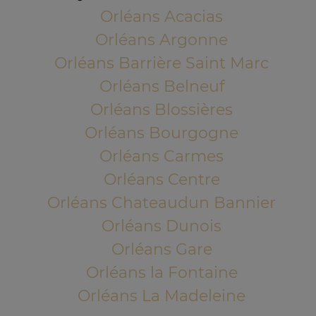
Orléans Acacias
Orléans Argonne
Orléans Barrière Saint Marc
Orléans Belneuf
Orléans Blossières
Orléans Bourgogne
Orléans Carmes
Orléans Centre
Orléans Chateaudun Bannier
Orléans Dunois
Orléans Gare
Orléans la Fontaine
Orléans La Madeleine