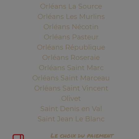
Orléans La Source
Orléans Les Murlins
Orléans Nécotin
Orléans Pasteur
Orléans République
Orléans Roseraie
Orléans Saint Marc
Orléans Saint Marceau
Orléans Saint Vincent
Olivet
Saint Denis en Val
Saint Jean Le Blanc
Le choix du paiement