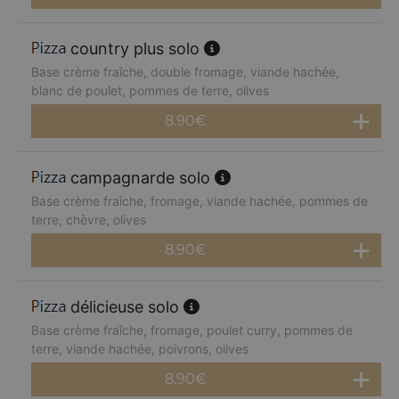
country plus solo
Base crème fraîche, double fromage, viande hachée,
blanc de poulet, pommes de terre, olives
8.90
€
campagnarde solo
Base crème fraîche, fromage, viande hachée, pommes de
terre, chèvre, olives
8.90
€
délicieuse solo
Base crème fraîche, fromage, poulet curry, pommes de
terre, viande hachée, poivrons, olives
8.90
€