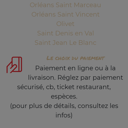
Orléans Saint Marceau
Orléans Saint Vincent
Olivet
Saint Denis en Val
Saint Jean Le Blanc
Le choix du paiement
Paiement en ligne ou à la
livraison. Réglez par paiement
sécurisé, cb, ticket restaurant,
espèces.
(pour plus de détails, consultez les
infos)