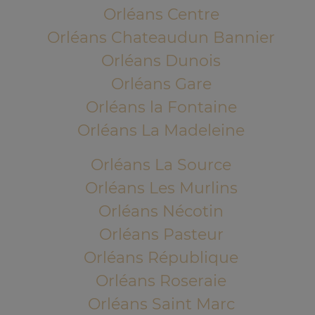
Orléans Centre
Orléans Chateaudun Bannier
Orléans Dunois
Orléans Gare
Orléans la Fontaine
Orléans La Madeleine
Orléans La Source
Orléans Les Murlins
Orléans Nécotin
Orléans Pasteur
Orléans République
Orléans Roseraie
Orléans Saint Marc