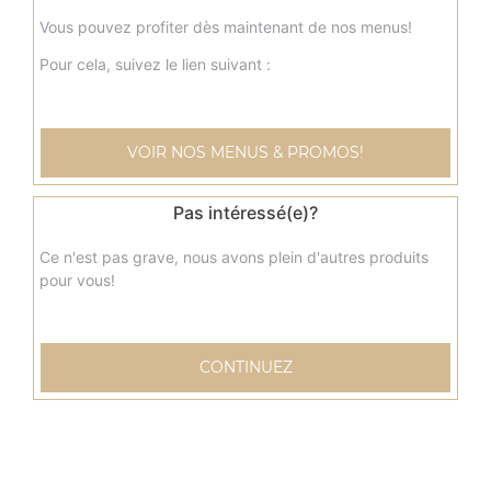
Vous pouvez profiter dès maintenant de nos menus!
Pour cela, suivez le lien suivant :
VOIR NOS MENUS & PROMOS!
Pas intéressé(e)?
Ce n'est pas grave, nous avons plein d'autres produits
pour vous!
CONTINUEZ