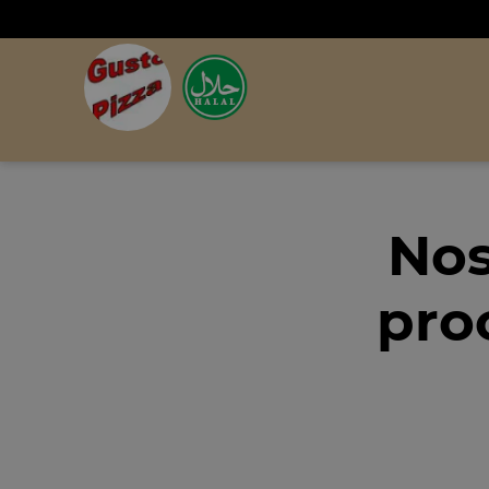
Nos
pro