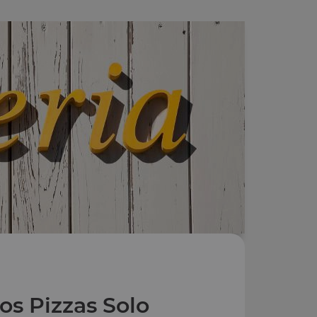
os Pizzas Solo