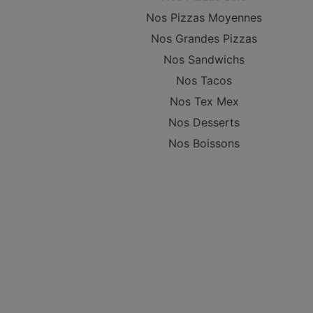
Nos Pizzas Moyennes
Nos Grandes Pizzas
Nos Sandwichs
Nos Tacos
Nos Tex Mex
Nos Desserts
Nos Boissons