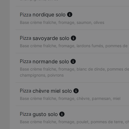
nordique solo
Base crème fraîche, fromage, saumon, olives
savoyarde solo
Base crème fraîche, fromage, lardons fumés, pommes de 
normande solo
Base crème fraîche, fromage, blanc de dinde, pommes de 
champignons, poivrons
chèvre miel solo
Base crème fraîche, fromage, chèvre, parmesan, miel
gusto solo
Base crème fraîche, fromage, poulet, pommes de terre, 