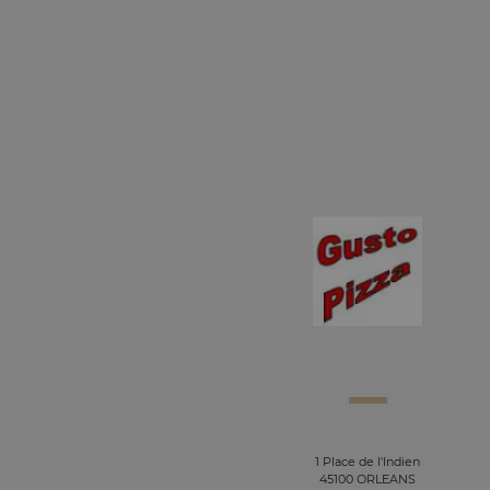
1 Place de l'Indien
45100 ORLEANS