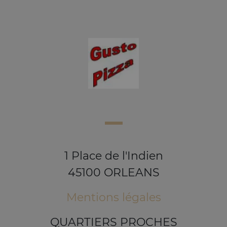
1 Place de l'Indien
45100 ORLEANS
Mentions légales
QUARTIERS PROCHES