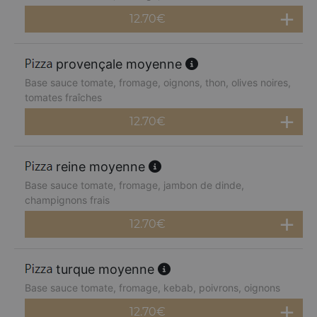
12.70
€
provençale moyenne
Base sauce tomate, fromage, oignons, thon, olives noires,
tomates fraîches
12.70
€
reine moyenne
Base sauce tomate, fromage, jambon de dinde,
champignons frais
12.70
€
turque moyenne
Base sauce tomate, fromage, kebab, poivrons, oignons
12.70
€