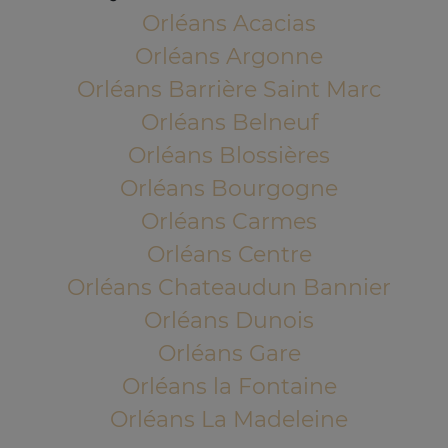
Orléans Acacias
Orléans Argonne
Orléans Barrière Saint Marc
Orléans Belneuf
Orléans Blossières
Orléans Bourgogne
Orléans Carmes
Orléans Centre
Orléans Chateaudun Bannier
Orléans Dunois
Orléans Gare
Orléans la Fontaine
Orléans La Madeleine