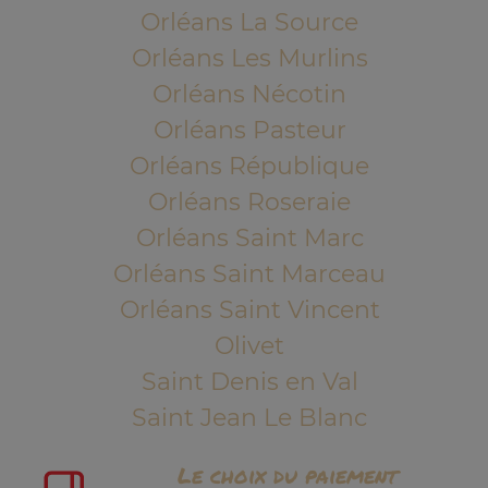
Orléans La Source
Orléans Les Murlins
Orléans Nécotin
Orléans Pasteur
Orléans République
Orléans Roseraie
Orléans Saint Marc
Orléans Saint Marceau
Orléans Saint Vincent
Olivet
Saint Denis en Val
Saint Jean Le Blanc
Le choix du paiement