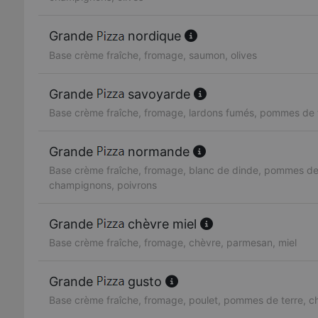
Grande
nordique
Base crème fraîche, fromage, saumon, olives
Grande
savoyarde
Base crème fraîche, fromage, lardons fumés, pommes de 
Grande
normande
Base crème fraîche, fromage, blanc de dinde, pommes de 
champignons, poivrons
Grande
chèvre miel
Base crème fraîche, fromage, chèvre, parmesan, miel
Grande
gusto
Base crème fraîche, fromage, poulet, pommes de terre, 