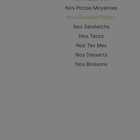
Nos Pizzas Moyennes
Nos Grandes Pizzas
Nos Sandwichs
Nos Tacos
Nos Tex Mex
Nos Desserts
Nos Boissons