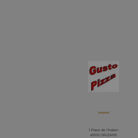
1 Place de l'Indien
45100 ORLEANS