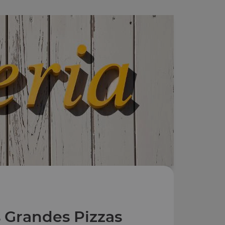
 Grandes Pizzas