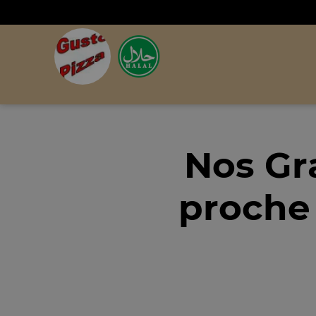
Nos Gr
proche