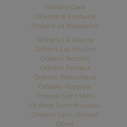
Orléans Gare
Orléans la Fontaine
Orléans La Madeleine
Orléans La Source
Orléans Les Murlins
Orléans Nécotin
Orléans Pasteur
Orléans République
Orléans Roseraie
Orléans Saint Marc
Orléans Saint Marceau
Orléans Saint Vincent
Olivet