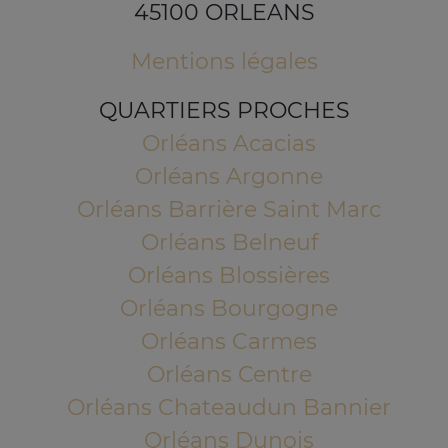
45100 ORLEANS
Mentions légales
QUARTIERS PROCHES
Orléans Acacias
Orléans Argonne
Orléans Barrière Saint Marc
Orléans Belneuf
Orléans Blossières
Orléans Bourgogne
Orléans Carmes
Orléans Centre
Orléans Chateaudun Bannier
Orléans Dunois