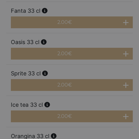
Fanta 33 cl
2.00
€
Oasis 33 cl
2.00
€
Sprite 33 cl
2.00
€
Ice tea 33 cl
2.00
€
Orangina 33 cl