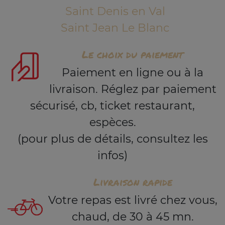
Saint Denis en Val
Saint Jean Le Blanc
Le choix du paiement
Paiement en ligne ou à la
livraison. Réglez par paiement
sécurisé, cb, ticket restaurant,
espèces.
(pour plus de détails, consultez les
infos)
Livraison rapide
Votre repas est livré chez vous,
chaud, de 30 à 45 mn.