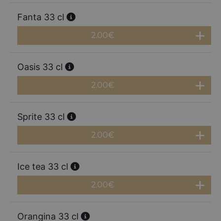
Fanta 33 cl
2.00
€
Oasis 33 cl
2.00
€
Sprite 33 cl
2.00
€
Ice tea 33 cl
2.00
€
Orangina 33 cl