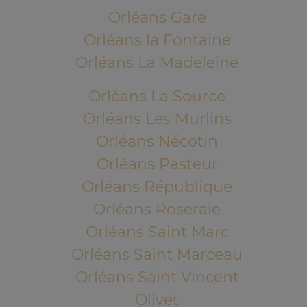
Orléans Gare
Orléans la Fontaine
Orléans La Madeleine
Orléans La Source
Orléans Les Murlins
Orléans Nécotin
Orléans Pasteur
Orléans République
Orléans Roseraie
Orléans Saint Marc
Orléans Saint Marceau
Orléans Saint Vincent
Olivet