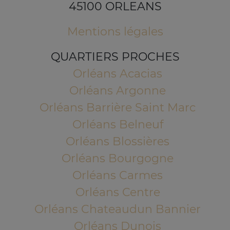
45100 ORLEANS
Mentions légales
QUARTIERS PROCHES
Orléans Acacias
Orléans Argonne
Orléans Barrière Saint Marc
Orléans Belneuf
Orléans Blossières
Orléans Bourgogne
Orléans Carmes
Orléans Centre
Orléans Chateaudun Bannier
Orléans Dunois