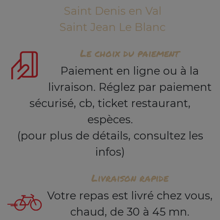
Saint Denis en Val
Saint Jean Le Blanc
Le choix du paiement
Paiement en ligne ou à la
livraison. Réglez par paiement
sécurisé, cb, ticket restaurant,
espèces.
(pour plus de détails, consultez les
infos)
Livraison rapide
Votre repas est livré chez vous,
chaud, de 30 à 45 mn.