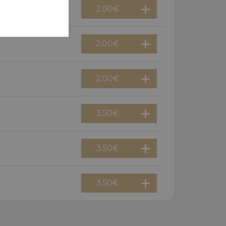
2.00
€
2.00
€
2.00
€
3.50
€
3.50
€
3.50
€