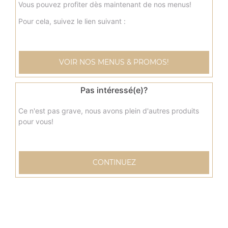
Vous pouvez profiter dès maintenant de nos menus!
Pour cela, suivez le lien suivant :
VOIR NOS MENUS & PROMOS!
Pas intéressé(e)?
Ce n'est pas grave, nous avons plein d'autres produits
pour vous!
CONTINUEZ