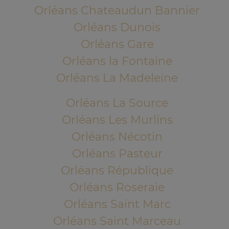
Orléans Chateaudun Bannier
Orléans Dunois
Orléans Gare
Orléans la Fontaine
Orléans La Madeleine
Orléans La Source
Orléans Les Murlins
Orléans Nécotin
Orléans Pasteur
Orléans République
Orléans Roseraie
Orléans Saint Marc
Orléans Saint Marceau