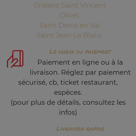
Orléans Saint Vincent
Olivet
Saint Denis en Val
Saint Jean Le Blanc
Le choix du paiement
Paiement en ligne ou à la
livraison. Réglez par paiement
sécurisé, cb, ticket restaurant,
espèces.
(pour plus de détails, consultez les
infos)
Livraison rapide