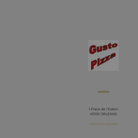
1 Place de l'Indien
45100 ORLEANS
Mentions légales