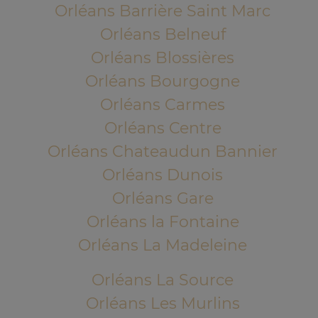
Orléans Barrière Saint Marc
Orléans Belneuf
Orléans Blossières
Orléans Bourgogne
Orléans Carmes
Orléans Centre
Orléans Chateaudun Bannier
Orléans Dunois
Orléans Gare
Orléans la Fontaine
Orléans La Madeleine
Orléans La Source
Orléans Les Murlins