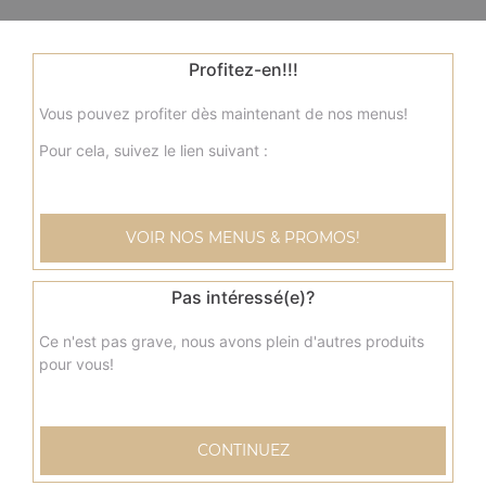
Profitez-en!!!
Vous pouvez profiter dès maintenant de nos menus!
Pour cela, suivez le lien suivant :
VOIR NOS MENUS & PROMOS!
Pas intéressé(e)?
Ce n'est pas grave, nous avons plein d'autres produits
pour vous!
CONTINUEZ