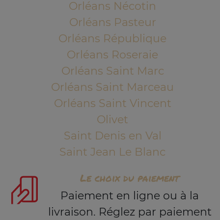
Orléans Nécotin
Orléans Pasteur
Orléans République
Orléans Roseraie
Orléans Saint Marc
Orléans Saint Marceau
Orléans Saint Vincent
Olivet
Saint Denis en Val
Saint Jean Le Blanc
Le choix du paiement
Paiement en ligne ou à la
livraison. Réglez par paiement