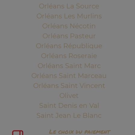
Orléans La Source
Orléans Les Murlins
Orléans Nécotin
Orléans Pasteur
Orléans République
Orléans Roseraie
Orléans Saint Marc
Orléans Saint Marceau
Orléans Saint Vincent
Olivet
Saint Denis en Val
Saint Jean Le Blanc
Le choix du paiement