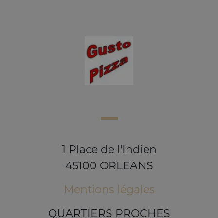
1 Place de l'Indien
45100 ORLEANS
Mentions légales
QUARTIERS PROCHES