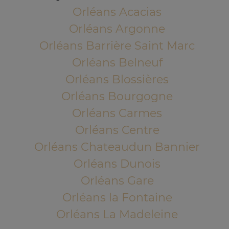
Orléans Acacias
Orléans Argonne
Orléans Barrière Saint Marc
Orléans Belneuf
Orléans Blossières
Orléans Bourgogne
Orléans Carmes
Orléans Centre
Orléans Chateaudun Bannier
Orléans Dunois
Orléans Gare
Orléans la Fontaine
Orléans La Madeleine