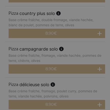
country plus solo
Base crème fraîche, double fromage, viande hachée,
blanc de poulet, pommes de terre, olives
8.90
€
campagnarde solo
Base crème fraîche, fromage, viande hachée, pommes de
terre, chèvre, olives
8.90
€
délicieuse solo
Base crème fraîche, fromage, poulet curry, pommes de
terre, viande hachée, poivrons, olives
8.90
€